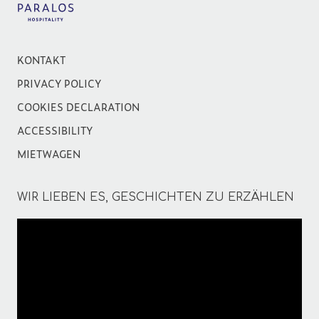
KONTAKT
PRIVACY POLICY
COOKIES DECLARATION
ACCESSIBILITY
MIETWAGEN
WIR LIEBEN ES, GESCHICHTEN ZU ERZÄHLEN