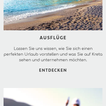
AUSFLÜGE
Lassen Sie uns wissen, wie Sie sich einen
perfekten Urlaub vorstellen und was Sie auf Kreta
sehen und unternehmen möchten.
ENTDECKEN