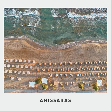
ANISSARAS