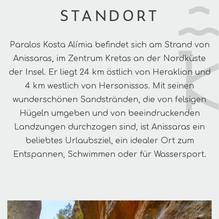
STANDORT
Paralos Kosta Alímia befindet sich am Strand von
Anissaras, im Zentrum Kretas an der Nordküste
der Insel. Er liegt 24 km östlich von Heraklion und
4 km westlich von Hersonissos. Mit seinen
wunderschönen Sandstränden, die von felsigen
Hügeln umgeben und von beeindruckenden
Landzungen durchzogen sind, ist Anissaras ein
beliebtes Urlaubsziel, ein idealer Ort zum
Entspannen, Schwimmen oder für Wassersport.