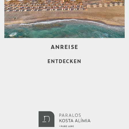
ANREISE
ENTDECKEN