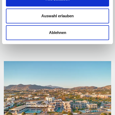
Auswahl erlauben
HERAKLION
Ablehnen
ENTDECKEN