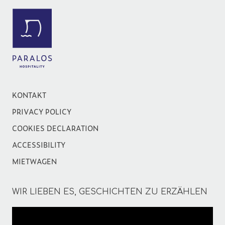
KONTAKT
PRIVACY POLICY
COOKIES DECLARATION
ACCESSIBILITY
MIETWAGEN
WIR LIEBEN ES, GESCHICHTEN ZU ERZÄHLEN