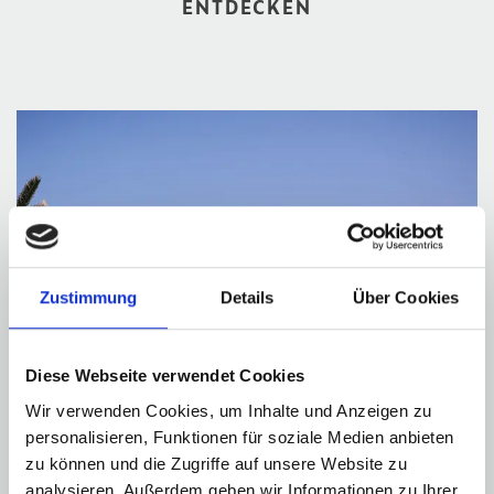
ENTDECKEN
Zustimmung
Details
Über Cookies
Diese Webseite verwendet Cookies
Wir verwenden Cookies, um Inhalte und Anzeigen zu
personalisieren, Funktionen für soziale Medien anbieten
zu können und die Zugriffe auf unsere Website zu
analysieren. Außerdem geben wir Informationen zu Ihrer