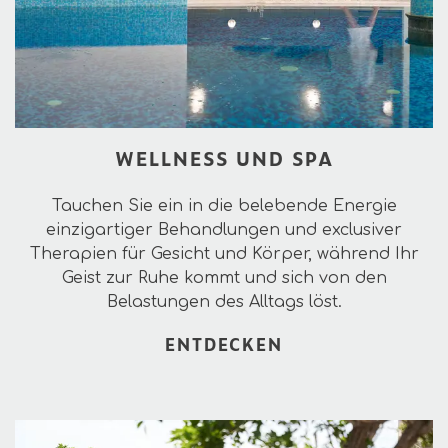
WELLNESS UND SPA
Tauchen Sie ein in die belebende Energie
einzigartiger Behandlungen und exclusiver
Therapien für Gesicht und Körper, während Ihr
Geist zur Ruhe kommt und sich von den
Belastungen des Alltags löst.
ENTDECKEN