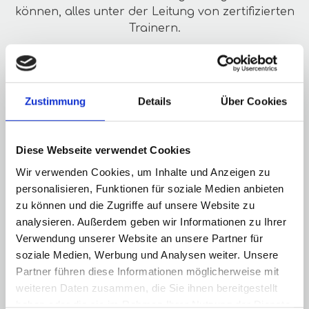
können, alles unter der Leitung von zertifizierten
Trainern.
ENTDECKEN
Zustimmung
Details
Über Cookies
Diese Webseite verwendet Cookies
Wir verwenden Cookies, um Inhalte und Anzeigen zu
personalisieren, Funktionen für soziale Medien anbieten
zu können und die Zugriffe auf unsere Website zu
analysieren. Außerdem geben wir Informationen zu Ihrer
Verwendung unserer Website an unsere Partner für
soziale Medien, Werbung und Analysen weiter. Unsere
Partner führen diese Informationen möglicherweise mit
weiteren Daten zusammen, die Sie ihnen bereitgestellt
haben oder die sie im Rahmen Ihrer Nutzung der Dienste