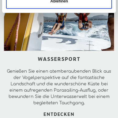
Ablehnen
WASSERSPORT
Genießen Sie einen atemberaubenden Blick aus
der Vogelperspektive auf die fantastische
Landschaft und die wunderschöne Küste bei
einem aufregenden Parasailing-Ausflug, oder
bewundern Sie die Unterwasserwelt bei einem
begleiteten Tauchgang.
ENTDECKEN