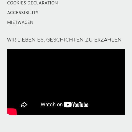
COOKIES DECLARATION
ACCESSIBILITY
MIETWAGEN
WIR LIEBEN ES, GESCHICHTEN ZU ERZÄHLEN