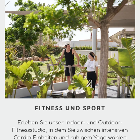
FITNESS UND SPORT
Erleben Sie unser Indoor- und Outdoor-
Fitnessstudio, in dem Sie zwischen intensiven
Cardio-Einheiten und ruhigem Yoga wählen