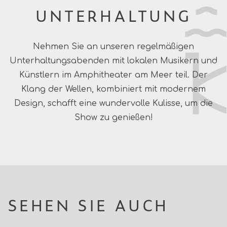
UNTERHALTUNG
Nehmen Sie an unseren regelmäßigen
Unterhaltungsabenden mit lokalen Musikern und
Künstlern im Amphitheater am Meer teil. Der
Klang der Wellen, kombiniert mit modernem
Design, schafft eine wundervolle Kulisse, um die
Show zu genießen!
SEHEN SIE AUCH