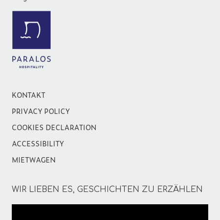
KONTAKT
PRIVACY POLICY
COOKIES DECLARATION
ACCESSIBILITY
MIETWAGEN
WIR LIEBEN ES, GESCHICHTEN ZU ERZÄHLEN