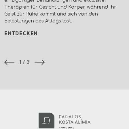
einzigartiger Behandlungen und exclusiver
Therapien für Gesicht und Körper, während Ihr
Geist zur Ruhe kommt und sich von den
Belastungen des Alltags löst.
ENTDECKEN
1
3