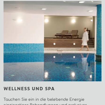
WELLNESS UND SPA
Tauchen Sie ein in die belebende Energie