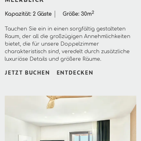
2
Kapazität:
2 Gäste
Größe:
30m
Tauchen Sie ein in einen sorgfältig gestalteten
Raum, der all die großzügigen Annehmlichkeiten
bietet, die für unsere Doppelzimmer
charakteristisch sind, veredelt durch zusätzliche
luxuriöse Details und größere Räume.
JETZT BUCHEN
ENTDECKEN