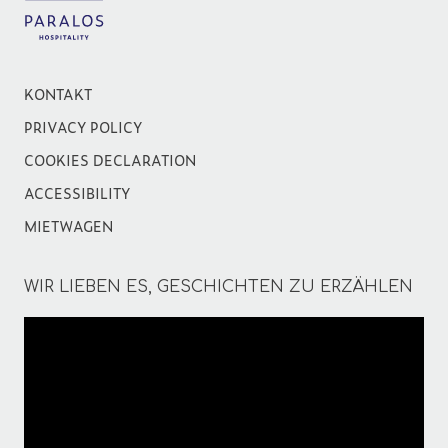
KONTAKT
PRIVACY POLICY
COOKIES DECLARATION
ACCESSIBILITY
MIETWAGEN
WIR LIEBEN ES, GESCHICHTEN ZU ERZÄHLEN