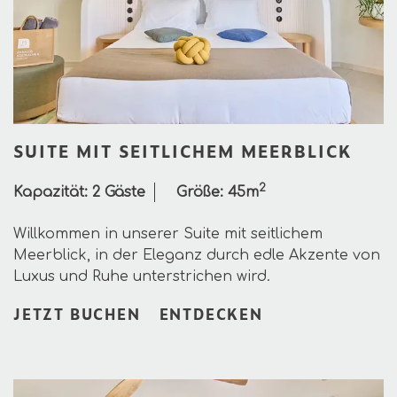
SUITE MIT SEITLICHEM MEERBLICK
2
Kapazität:
2 Gäste
Größe:
45m
Willkommen in unserer Suite mit seitlichem
Meerblick, in der Eleganz durch edle Akzente von
Luxus und Ruhe unterstrichen wird.
JETZT BUCHEN
ENTDECKEN