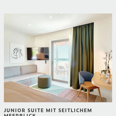
JUNIOR SUITE MIT SEITLICHEM
MEERBLICK