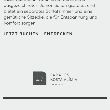
ausgezeichneten Junior-Suiten gestaltet und
bietet ein separates Schlafzimmer und eine
gemütliche Sitzecke, die für Entspannung und
Komfort sorgen.
JETZT BUCHEN
ENTDECKEN