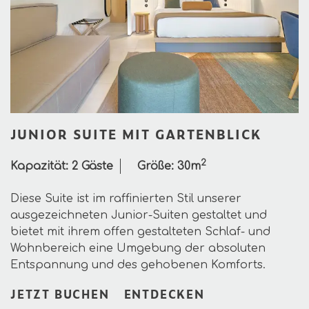
JUNIOR SUITE MIT GARTENBLICK
2
Kapazität:
2 Gäste
Größe:
30m
Diese Suite ist im raffinierten Stil unserer
ausgezeichneten Junior-Suiten gestaltet und
bietet mit ihrem offen gestalteten Schlaf- und
Wohnbereich eine Umgebung der absoluten
Entspannung und des gehobenen Komforts.
JETZT BUCHEN
ENTDECKEN