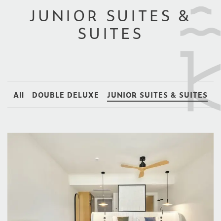
JUNIOR SUITES &
SUITES
All
DOUBLE DELUXE
JUNIOR SUITES & SUITES