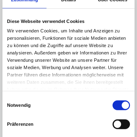
Diese Webseite verwendet Cookies
Wir verwenden Cookies, um Inhalte und Anzeigen zu
personalisieren, Funktionen für soziale Medien anbieten
zu können und die Zugriffe auf unsere Website zu
analysieren. Außerdem geben wir Informationen zu Ihrer
Verwendung unserer Website an unsere Partner für
soziale Medien, Werbung und Analysen weiter. Unsere
Partner führen diese Informationen möglicherweise mit
weiteren Daten zusammen, die Sie ihnen bereitgestellt
haben oder die sie im Rahmen Ihrer Nutzung der Dienste
gesammelt haben.
Einwilligungsauswahl
Notwendig
Präferenzen
JUNIOR SUITE MIT SWIM-UP-ZUGANG