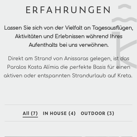
ERFAHRUNGEN
Lassen Sie sich von der Vielfalt an Tagesausflügen,
Aktivitäten und Erlebnissen während Ihres
Aufenthalts bei uns verwöhnen.
Direkt am Strand von Anissaras gelegen, ist das
Paralos Kosta Alímia die perfekte Basis für einen
aktiven oder entspannten Strandurlaub auf Kreta.
All (7)
IN HOUSE (4)
OUTDOOR (3)