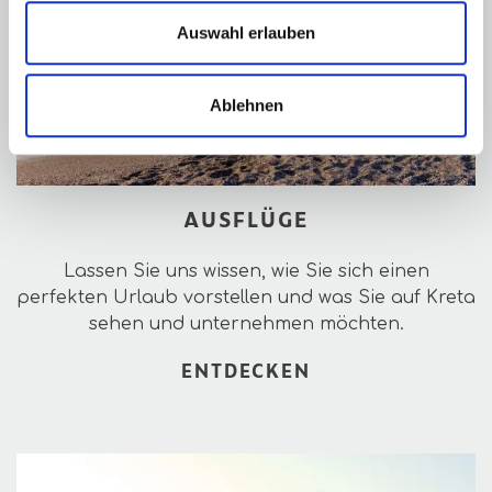
Auswahl erlauben
Ablehnen
AUSFLÜGE
Lassen Sie uns wissen, wie Sie sich einen
perfekten Urlaub vorstellen und was Sie auf Kreta
sehen und unternehmen möchten.
ENTDECKEN