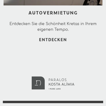
AUTOVERMIETUNG
Entdecken Sie die Schönheit Kretas in Ihrem
eigenen Tempo.
ENTDECKEN