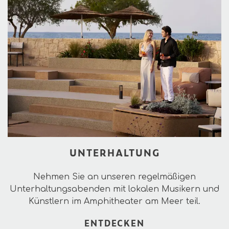
UNTERHALTUNG
Nehmen Sie an unseren regelmäßigen
Unterhaltungsabenden mit lokalen Musikern und
Künstlern im Amphitheater am Meer teil.
ENTDECKEN