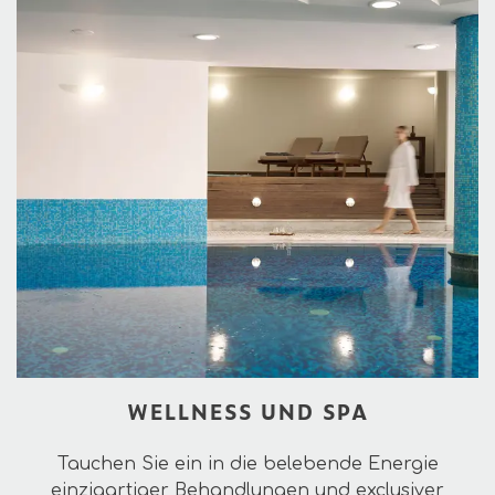
WELLNESS UND SPA
Tauchen Sie ein in die belebende Energie
einzigartiger Behandlungen und exclusiver