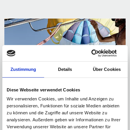
Zustimmung
Details
Über Cookies
Diese Webseite verwendet Cookies
Wir verwenden Cookies, um Inhalte und Anzeigen zu
personalisieren, Funktionen für soziale Medien anbieten
zu können und die Zugriffe auf unsere Website zu
analysieren. Außerdem geben wir Informationen zu Ihrer
WASSERSPORT
Verwendung unserer Website an unsere Partner für