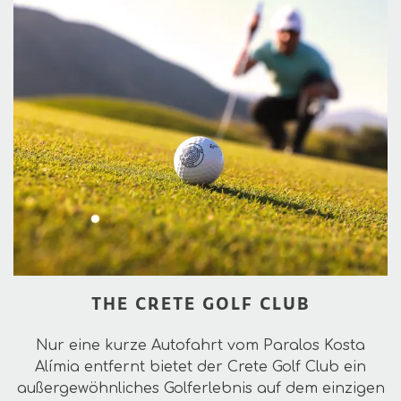
THE CRETE GOLF CLUB
Nur eine kurze Autofahrt vom Paralos Kosta
Alímia entfernt bietet der Crete Golf Club ein
außergewöhnliches Golferlebnis auf dem einzigen