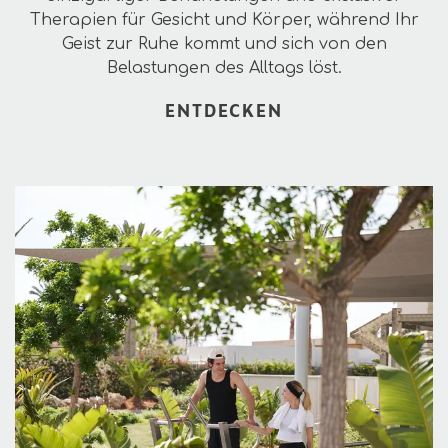
Therapien für Gesicht und Körper, während Ihr
Geist zur Ruhe kommt und sich von den
Belastungen des Alltags löst.
ENTDECKEN