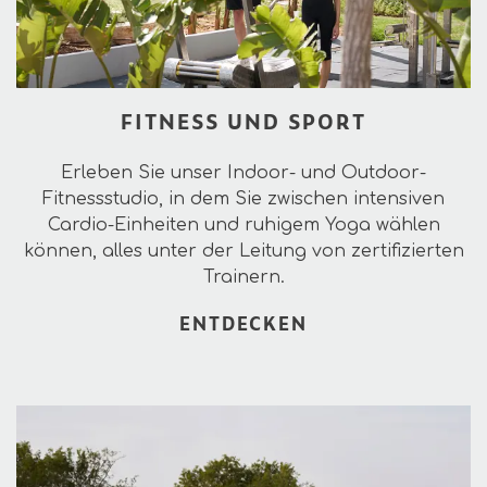
FITNESS UND SPORT
Erleben Sie unser Indoor- und Outdoor-
Fitnessstudio, in dem Sie zwischen intensiven
Cardio-Einheiten und ruhigem Yoga wählen
können, alles unter der Leitung von zertifizierten
Trainern.
ENTDECKEN