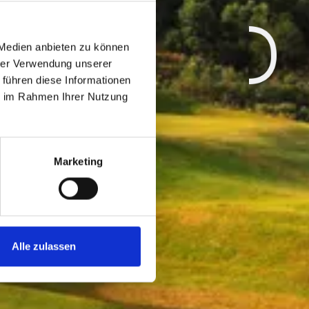
 Medien anbieten zu können
hrer Verwendung unserer
Next
 führen diese Informationen
ie im Rahmen Ihrer Nutzung
Marketing
Alle zulassen