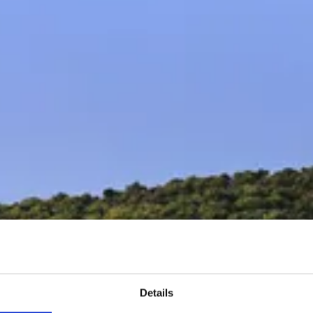
Details