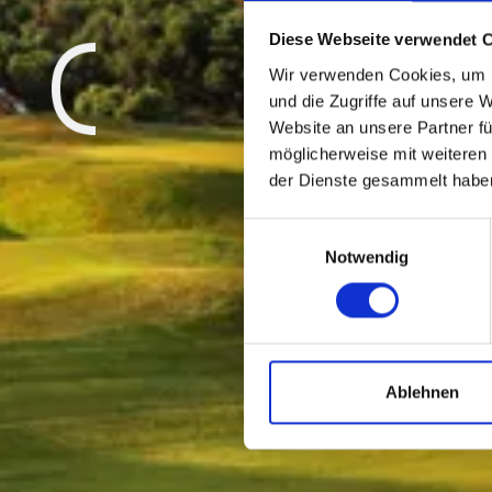
Diese Webseite verwendet 
Wir verwenden Cookies, um I
und die Zugriffe auf unsere 
Previous
Website an unsere Partner fü
möglicherweise mit weiteren
der Dienste gesammelt habe
Einwilligungsauswahl
Notwendig
Ablehnen