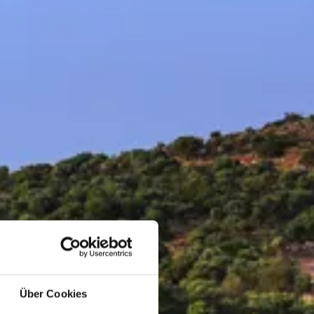
Über Cookies