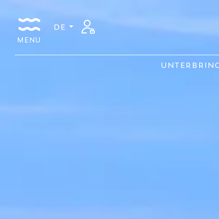
DE
MENU
UNTERBRIN