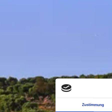
Zustimmung