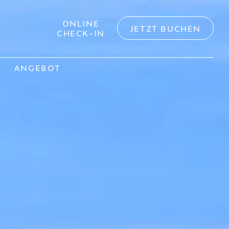
ONLINE
JETZT BUCHEN
CHECK-IN
N
ANGEBOT