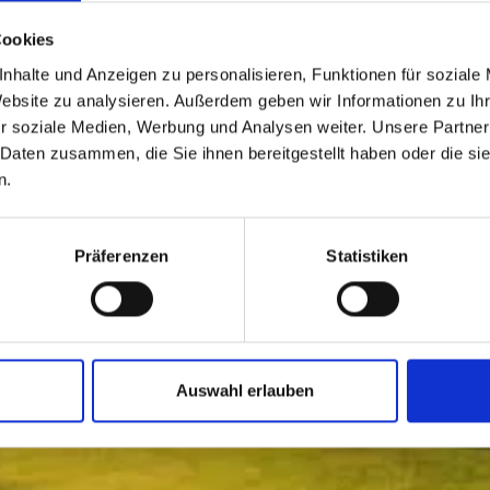
Cookies
nhalte und Anzeigen zu personalisieren, Funktionen für soziale
Website zu analysieren. Außerdem geben wir Informationen zu I
r soziale Medien, Werbung und Analysen weiter. Unsere Partner
 Daten zusammen, die Sie ihnen bereitgestellt haben oder die s
n.
Präferenzen
Statistiken
Auswahl erlauben