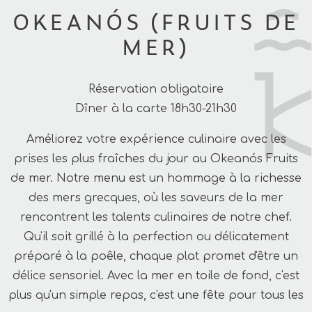
OKEANÓS (FRUITS DE
MER)
Réservation obligatoire
Dîner à la carte 18h30-21h30
Améliorez votre expérience culinaire avec les
prises les plus fraîches du jour au Okeanós Fruits
de mer. Notre menu est un hommage à la richesse
des mers grecques, où les saveurs de la mer
rencontrent les talents culinaires de notre chef.
Qu'il soit grillé à la perfection ou délicatement
préparé à la poêle, chaque plat promet d'être un
délice sensoriel. Avec la mer en toile de fond, c'est
plus qu'un simple repas, c'est une fête pour tous les