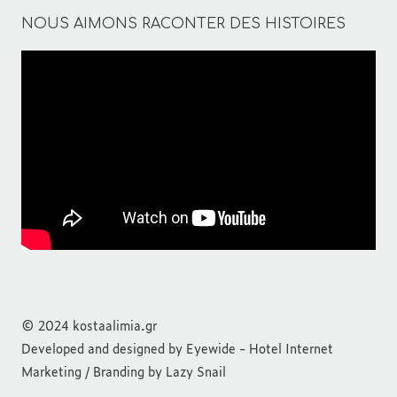
NOUS AIMONS RACONTER DES HISTOIRES
© 2024 kostaalimia.gr
Developed and designed by
Eyewide - Hotel Internet
Marketing
/ Branding by
Lazy Snail