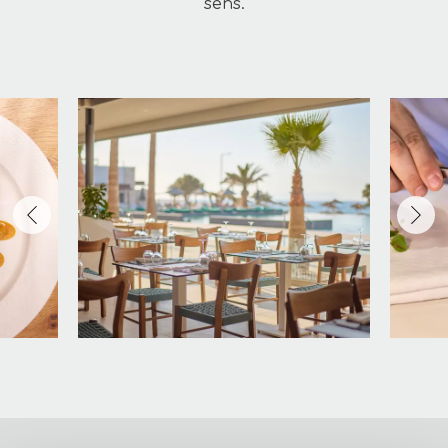
sens.