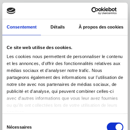
VUE ÉGALEMENT
Consentement
Détails
À propos des cookies
Ce site web utilise des cookies.
Les cookies nous permettent de personnaliser le contenu
et les annonces, d'offrir des fonctionnalités relatives aux
médias sociaux et d'analyser notre trafic. Nous
partageons également des informations sur l'utilisation de
notre site avec nos partenaires de médias sociaux, de
publicité et d'analyse, qui peuvent combiner celles-ci
avec d'autres informations que vous leur avez fournies
ou qu'ils ont collectées lors de votre utilisation de leurs
services.
Sélection
Nécessaires
du