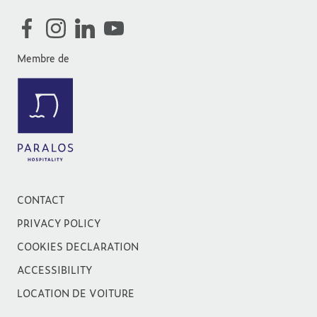
Membre de
CONTACT
PRIVACY POLICY
COOKIES DECLARATION
ACCESSIBILITY
LOCATION DE VOITURE