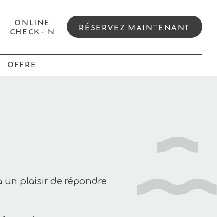
ONLINE
RÉSERVEZ MAINTENANT
CHECK-IN
OFFRE
a un plaisir de répondre