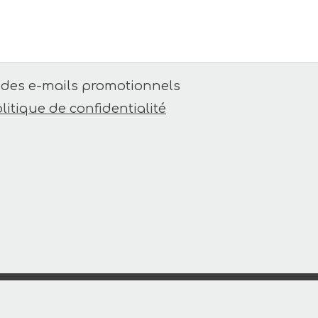
 des e-mails promotionnels
litique de confidentialité