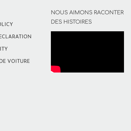
NOUS AIMONS RACONTER
DES HISTOIRES
OLICY
ECLARATION
ITY
DE VOITURE