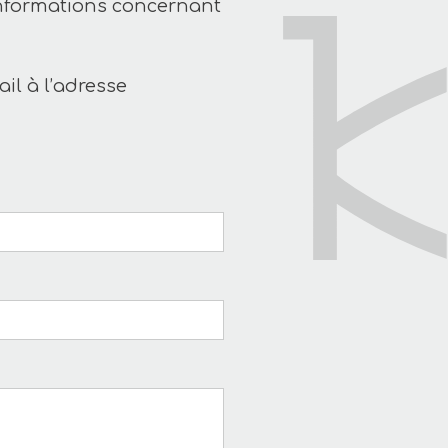
informations concernant
il à l’adresse