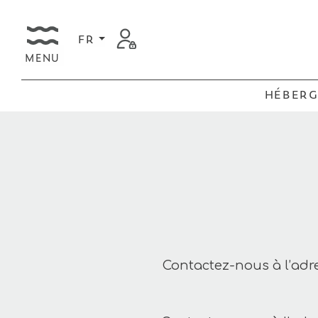
FR
MENU
HÉBER
Contactez-nous à l’ad