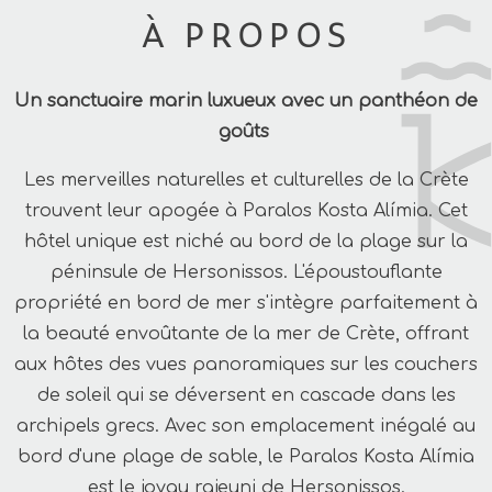
À PROPOS
Un sanctuaire marin luxueux avec un panthéon de
goûts
Les merveilles naturelles et culturelles de la Crète
trouvent leur apogée à Paralos Kosta Alímia. Cet
hôtel unique est niché au bord de la plage sur la
péninsule de Hersonissos. L'époustouflante
propriété en bord de mer s'intègre parfaitement à
la beauté envoûtante de la mer de Crète, offrant
aux hôtes des vues panoramiques sur les couchers
de soleil qui se déversent en cascade dans les
archipels grecs. Avec son emplacement inégalé au
bord d'une plage de sable, le Paralos Kosta Alímia
est le joyau rajeuni de Hersonissos.