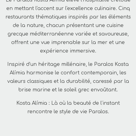
Le Paralos Kosta Alímia élève l'hospitalité crétoise
en mettant l'accent sur l'excellence culinaire. Cinq
restaurants thématiques inspirés par les éléments
de la nature, chacun présentant une cuisine
grecque méditerranéenne variée et savoureuse,
offrent une vue imprenable sur la mer et une
expérience immersive.
Inspiré d’un héritage millénaire, le Paralos Kosta
Alímia harmonise le confort contemporain, les
valeurs classiques et la durabilité, caressé par la
brise marine et le soleil grec envoûtant.
Kosta Alímia : Là où la beauté de l'instant
rencontre le style de vie Paralos.