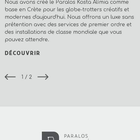
Nous avons créé le Paralos Kosta Alímia comme
base en Crète pour les globe-trotters créatifs et
modernes d'aujourd'hui. Nous offrons un luxe sans
prétention avec des services de premier ordre et
des installations de classe mondiale que vous
pouvez attendre.
DÉCOUVRIR
1
2