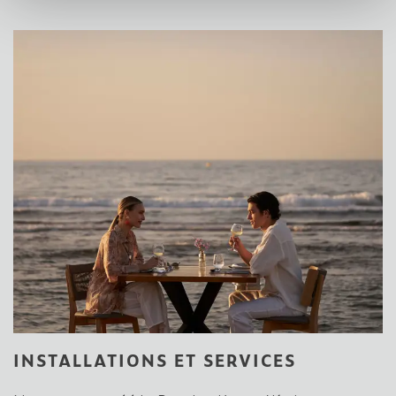
INSTALLATIONS ET SERVICES