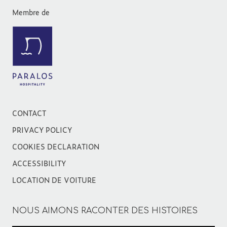
Membre de
CONTACT
PRIVACY POLICY
COOKIES DECLARATION
ACCESSIBILITY
LOCATION DE VOITURE
NOUS AIMONS RACONTER DES HISTOIRES