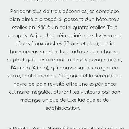
Pendant plus de trois décennies, ce complexe
bien-aimé a prospéré, passant d'un hôtel trois
étoiles en 1988 à un hôtel quatre étoiles Tout
compris. Aujourd'hui réimaginé et exclusivement
réservé aux adultes (13 ans et plus), il allie
harmonieusement le luxe ludique et le charme
sophistiqué. Inspiré par la fleur sauvage locale,
l'Alimnia (Alímia), qui pousse sur les plages de
sable, l’hôtel incarne l'élégance et la sérénité. Ce
havre de paix revisité offre une expérience
culinaire inégalée, attirant les visiteurs par son
mélange unique de luxe ludique et de
sophistication.