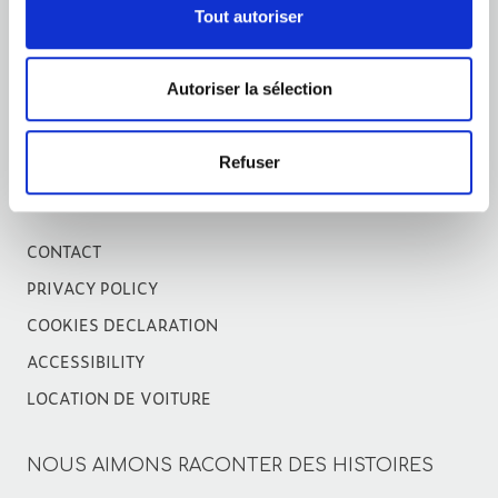
Tout autoriser
Membre de
Autoriser la sélection
Refuser
CONTACT
PRIVACY POLICY
COOKIES DECLARATION
ACCESSIBILITY
LOCATION DE VOITURE
NOUS AIMONS RACONTER DES HISTOIRES