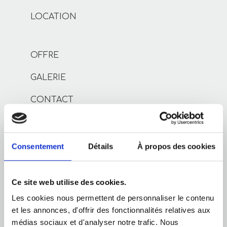
LOCATION
OFFRE
GALERIE
CONTACT
PRIVACY POLICY
COOKIES DECLARATION
Consentement
Détails
À propos des cookies
ACCESSIBILITY
Ce site web utilise des cookies.
Les cookies nous permettent de personnaliser le contenu
et les annonces, d'offrir des fonctionnalités relatives aux
médias sociaux et d'analyser notre trafic. Nous