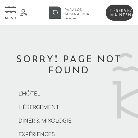
RÉSERVEZ
MAINTENAN
MENU
SORRY! PAGE NOT
FOUND
L'HÔTEL
HÉBERGEMENT
DÎNER & MIXOLOGIE
EXPÉRIENCES