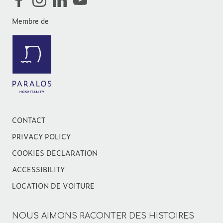
Membre de
CONTACT
PRIVACY POLICY
COOKIES DECLARATION
ACCESSIBILITY
LOCATION DE VOITURE
NOUS AIMONS RACONTER DES HISTOIRES