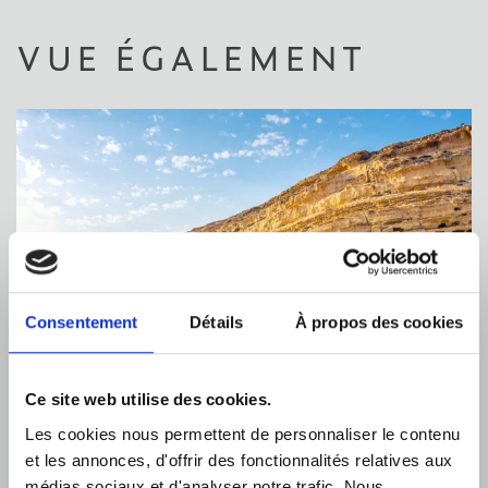
VUE ÉGALEMENT
Consentement
Détails
À propos des cookies
Ce site web utilise des cookies.
Les cookies nous permettent de personnaliser le contenu
et les annonces, d'offrir des fonctionnalités relatives aux
médias sociaux et d'analyser notre trafic. Nous