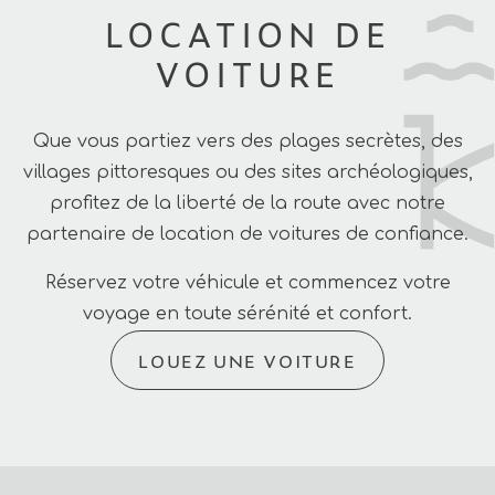
LOCATION DE
VOITURE
Que vous partiez vers des plages secrètes, des
villages pittoresques ou des sites archéologiques,
profitez de la liberté de la route avec notre
partenaire de location de voitures de confiance.
Réservez votre véhicule et commencez votre
voyage en toute sérénité et confort.
LOUEZ UNE VOITURE