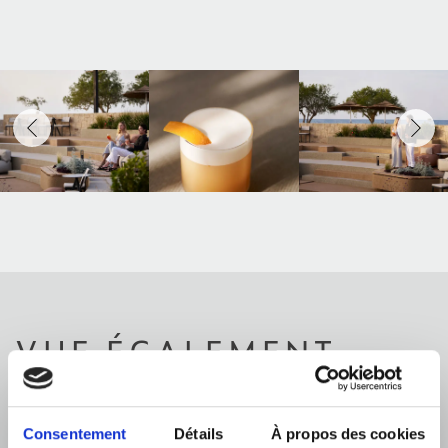
VUE ÉGALEMENT
Consentement
Détails
À propos des cookies