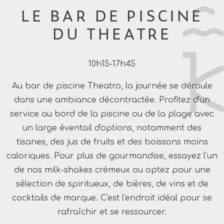
LE BAR DE PISCINE
DU THEATRE
10h15-17h45
Au bar de piscine Theatro, la journée se déroule
dans une ambiance décontractée. Profitez d'un
service au bord de la piscine ou de la plage avec
un large éventail d'options, notamment des
tisanes, des jus de fruits et des boissons moins
caloriques. Pour plus de gourmandise, essayez l'un
de nos milk-shakes crémeux ou optez pour une
sélection de spiritueux, de bières, de vins et de
cocktails de marque. C'est l'endroit idéal pour se
rafraîchir et se ressourcer.