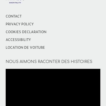
CONTACT
PRIVACY POLICY
COOKIES DECLARATION
ACCESSIBILITY
LOCATION DE VOITURE
NOUS AIMONS RACONTER DES HISTOIRES